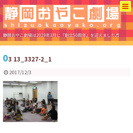
静岡おやこ劇場は2019年3月に『創立50周年』を迎えました♬
0
3 13_3327-2_1
2017/12/3