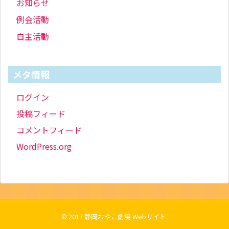
お知らせ
例会活動
自主活動
メタ情報
ログイン
投稿フィード
コメントフィード
WordPress.org
© 2017
静岡おやこ劇場 Webサイト
.