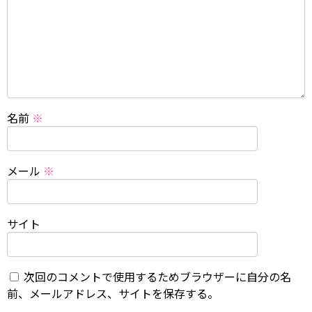
名前
※
メール
※
サイト
次回のコメントで使用するためブラウザーに自分の名
前、メールアドレス、サイトを保存する。