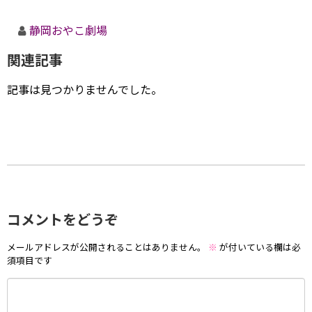
静岡おやこ劇場
関連記事
記事は見つかりませんでした。
コメントをどうぞ
メールアドレスが公開されることはありません。
※
が付いている欄は必
須項目です