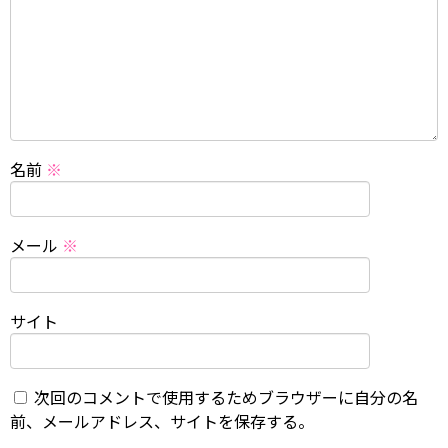
名前
※
メール
※
サイト
次回のコメントで使用するためブラウザーに自分の名
前、メールアドレス、サイトを保存する。