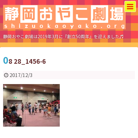
静岡おやこ劇場は2019年3月に『創立50周年』を迎えました♬
0
8 28_1456-6
2017/12/3