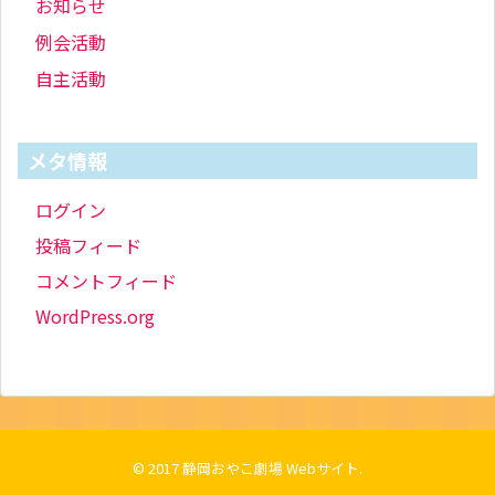
お知らせ
例会活動
自主活動
メタ情報
ログイン
投稿フィード
コメントフィード
WordPress.org
© 2017
静岡おやこ劇場 Webサイト
.