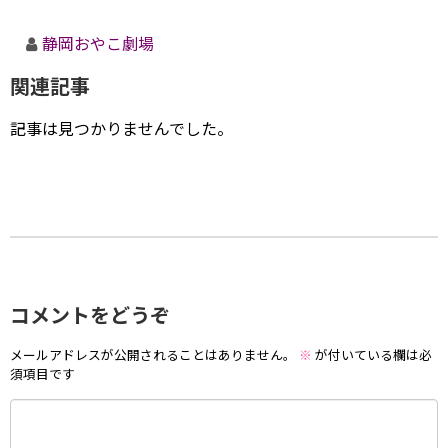
静岡おやこ劇場
関連記事
記事は見つかりませんでした。
コメントをどうぞ
メールアドレスが公開されることはありません。
※
が付いている欄は必
須項目です