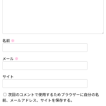
名前
※
メール
※
サイト
次回のコメントで使用するためブラウザーに自分の名
前、メールアドレス、サイトを保存する。