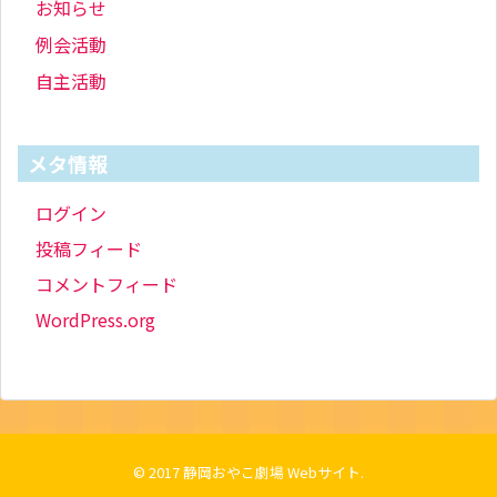
お知らせ
例会活動
自主活動
メタ情報
ログイン
投稿フィード
コメントフィード
WordPress.org
© 2017
静岡おやこ劇場 Webサイト
.