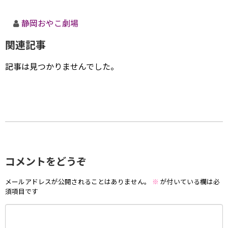
静岡おやこ劇場
関連記事
記事は見つかりませんでした。
コメントをどうぞ
メールアドレスが公開されることはありません。
※
が付いている欄は必
須項目です