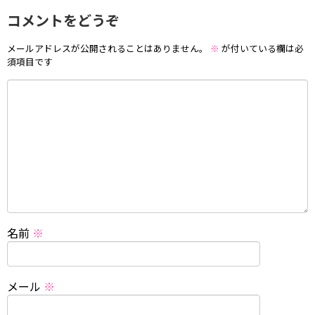
コメントをどうぞ
メールアドレスが公開されることはありません。
※
が付いている欄は必
須項目です
名前
※
メール
※