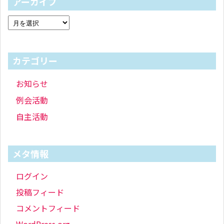
アーカイブ
カテゴリー
お知らせ
例会活動
自主活動
メタ情報
ログイン
投稿フィード
コメントフィード