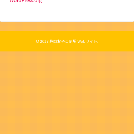
WordPress.org
© 2017
静岡おやこ劇場 Webサイト
.