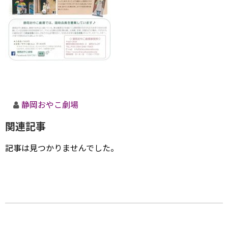
静岡おやこ劇場
関連記事
記事は見つかりませんでした。