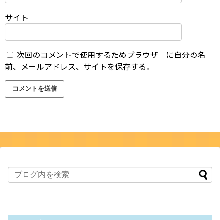
サイト
次回のコメントで使用するためブラウザーに自分の名
前、メールアドレス、サイトを保存する。