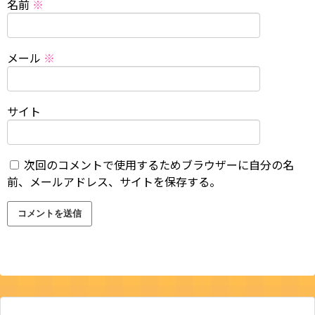
名前
※
メール
※
サイト
次回のコメントで使用するためブラウザーに自分の名
前、メールアドレス、サイトを保存する。