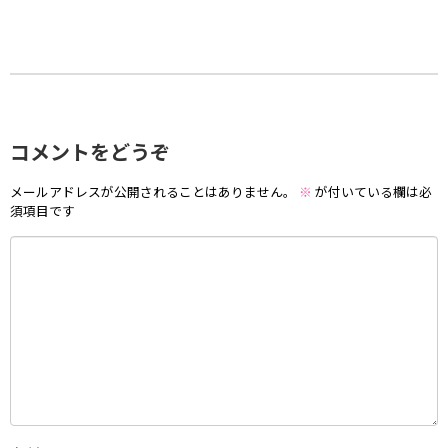
コメントをどうぞ
メールアドレスが公開されることはありません。
※
が付いている欄は必
須項目です