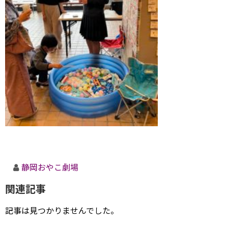
静岡おやこ劇場
関連記事
記事は見つかりませんでした。