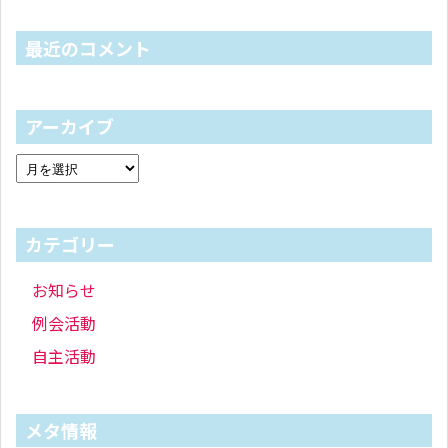
最近のコメント
アーカイブ
カテゴリー
お知らせ
例会活動
自主活動
メタ情報