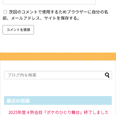
次回のコメントで使用するためブラウザーに自分の名
前、メールアドレス、サイトを保存する。
最近の投稿
2025年度４例会目『ポケのひとり舞台』終了しました