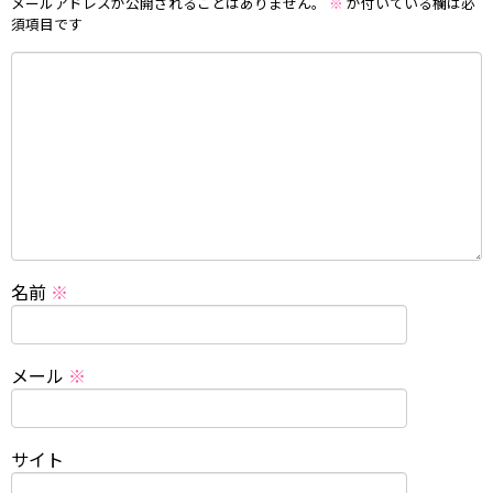
メールアドレスが公開されることはありません。
※
が付いている欄は必
須項目です
名前
※
メール
※
サイト