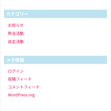
カテゴリー
お知らせ
例会活動
自主活動
メタ情報
ログイン
投稿フィード
コメントフィード
WordPress.org