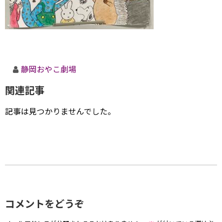
静岡おやこ劇場
関連記事
記事は見つかりませんでした。
コメントをどうぞ