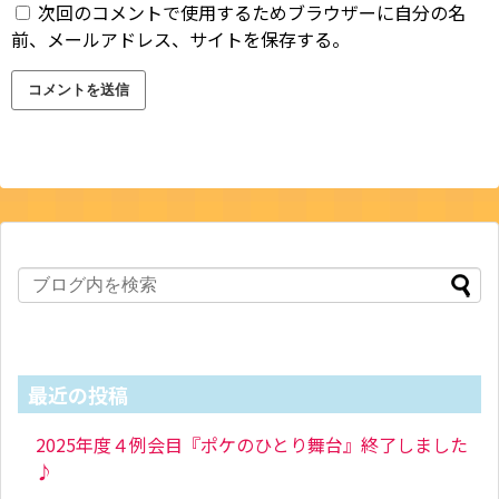
次回のコメントで使用するためブラウザーに自分の名
前、メールアドレス、サイトを保存する。
最近の投稿
2025年度４例会目『ポケのひとり舞台』終了しました
♪