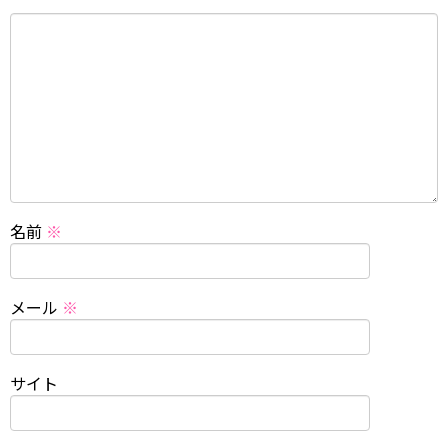
名前
※
メール
※
サイト