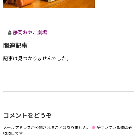
静岡おやこ劇場
関連記事
記事は見つかりませんでした。
コメントをどうぞ
メールアドレスが公開されることはありません。
※
が付いている欄は必
須項目です