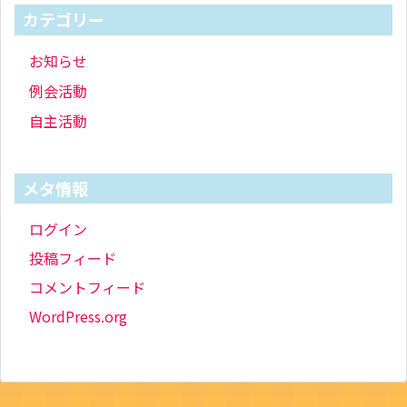
カテゴリー
お知らせ
例会活動
自主活動
メタ情報
ログイン
投稿フィード
コメントフィード
WordPress.org