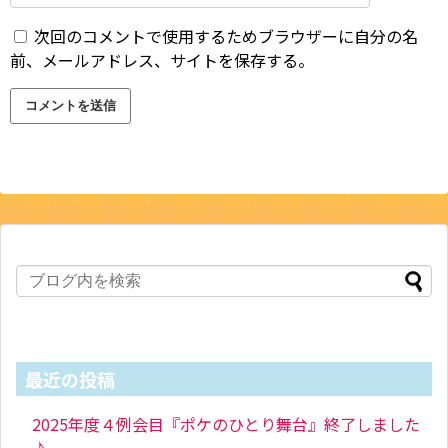
次回のコメントで使用するためブラウザーに自分の名
前、メールアドレス、サイトを保存する。
最近の投稿
2025年度４例会目『ポケのひとり舞台』終了しました