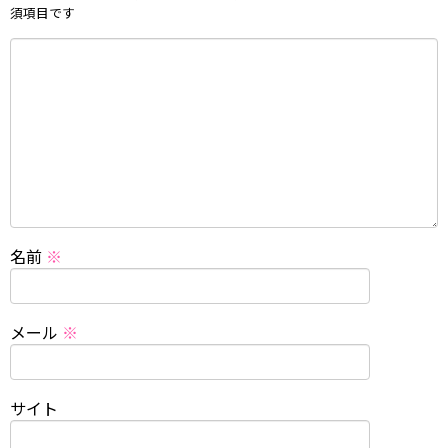
須項目です
名前
※
メール
※
サイト