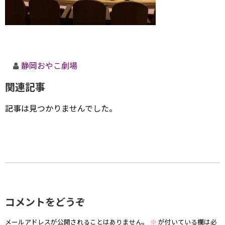
静岡おやこ劇場
関連記事
記事は見つかりませんでした。
コメントをどうぞ
メールアドレスが公開されることはありません。
※
が付いている欄は必