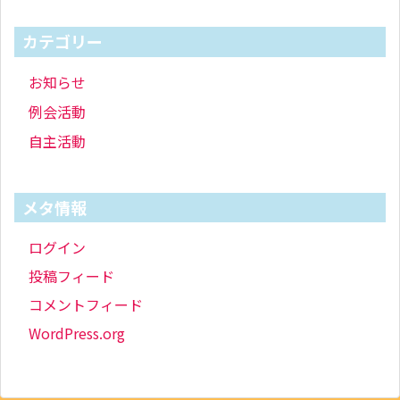
カテゴリー
お知らせ
例会活動
自主活動
メタ情報
ログイン
投稿フィード
コメントフィード
WordPress.org