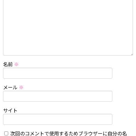
名前
※
メール
※
サイト
次回のコメントで使用するためブラウザーに自分の名