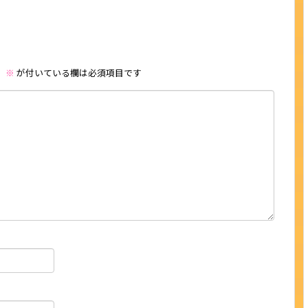
。
※
が付いている欄は必須項目です