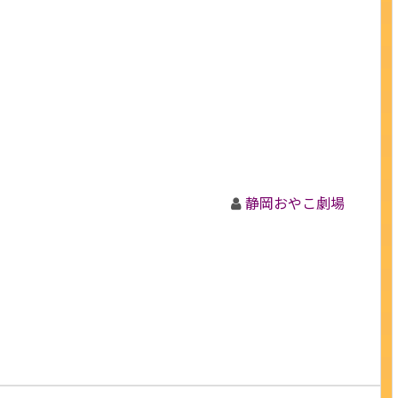
静岡おやこ劇場