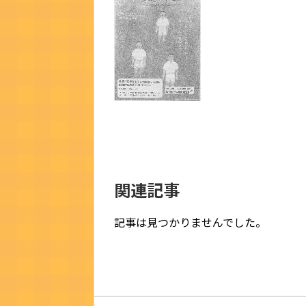
関連記事
記事は見つかりませんでした。