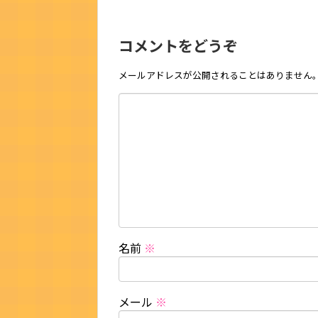
コメントをどうぞ
メールアドレスが公開されることはありません
名前
※
メール
※