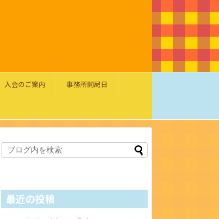
入会のご案内
事務所開局日
最近の投稿