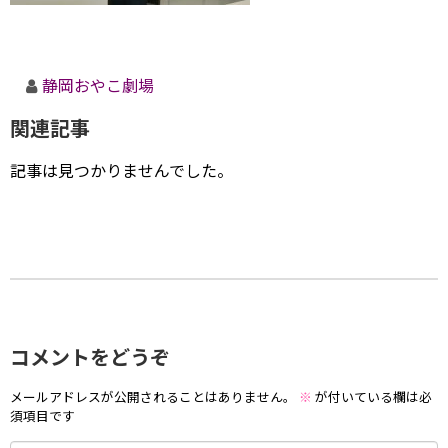
静岡おやこ劇場
関連記事
記事は見つかりませんでした。
コメントをどうぞ
メールアドレスが公開されることはありません。
※
が付いている欄は必
須項目です