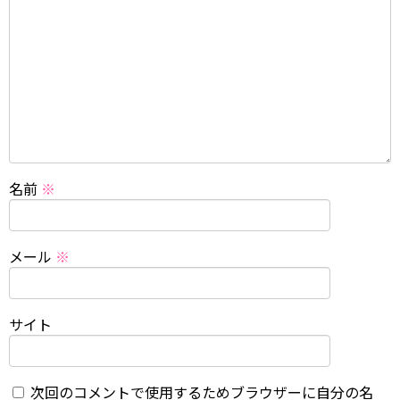
名前
※
メール
※
サイト
次回のコメントで使用するためブラウザーに自分の名