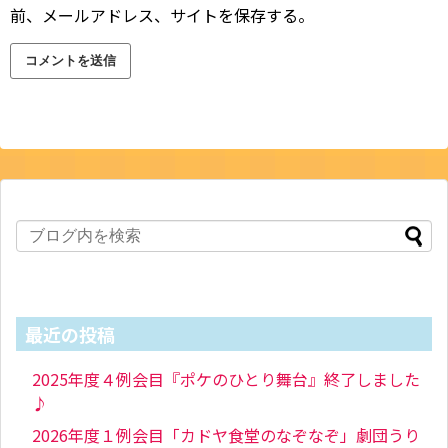
前、メールアドレス、サイトを保存する。
最近の投稿
2025年度４例会目『ポケのひとり舞台』終了しました
♪
2026年度１例会目「カドヤ食堂のなぞなぞ」劇団うり