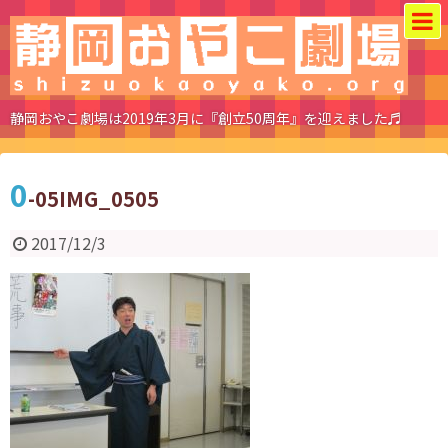
静岡おやこ劇場は2019年3月に『創立50周年』を迎えました♬
0
-05IMG_0505
2017/12/3