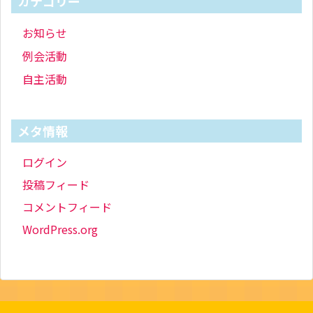
カテゴリー
お知らせ
例会活動
自主活動
メタ情報
ログイン
投稿フィード
コメントフィード
WordPress.org