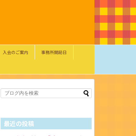
入会のご案内
事務所開局日
最近の投稿