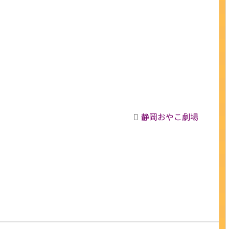
静岡おやこ劇場