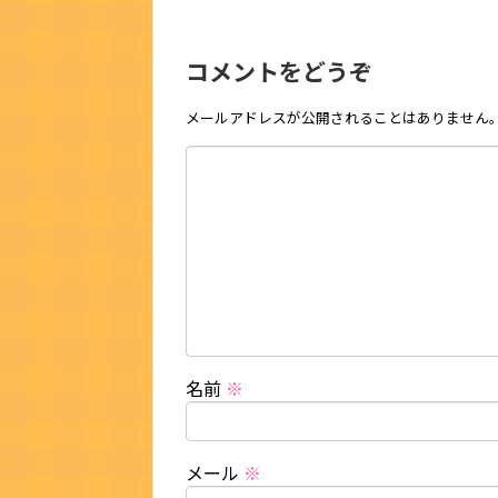
コメントをどうぞ
メールアドレスが公開されることはありません
名前
※
メール
※