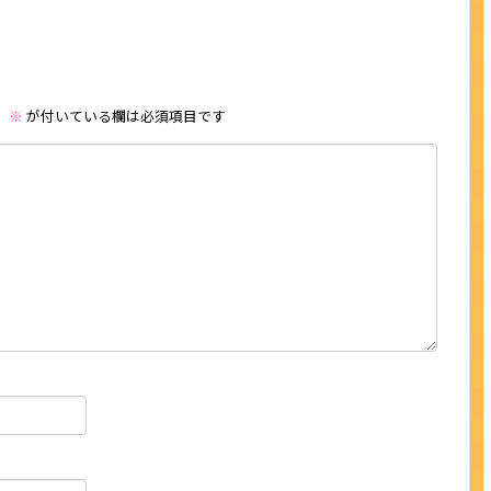
。
※
が付いている欄は必須項目です