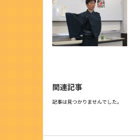
関連記事
記事は見つかりませんでした。