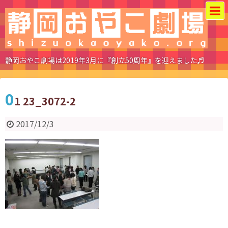
静岡おやこ劇場は2019年3月に『創立50周年』を迎えました♬
0
1 23_3072-2
2017/12/3