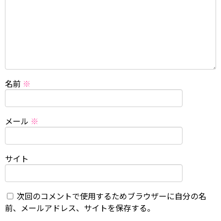
名前
※
メール
※
サイト
次回のコメントで使用するためブラウザーに自分の名
前、メールアドレス、サイトを保存する。