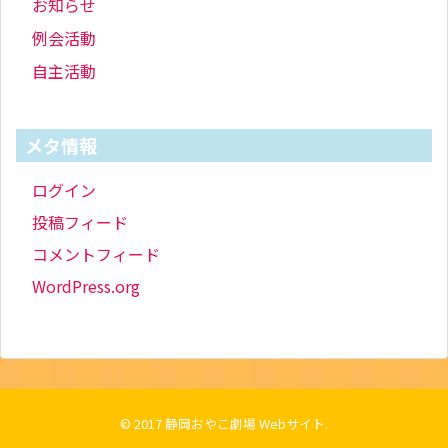
お知らせ
例会活動
自主活動
メタ情報
ログイン
投稿フィード
コメントフィード
WordPress.org
© 2017
静岡おやこ劇場 Webサイト
.