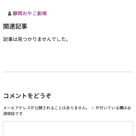
静岡おやこ劇場
関連記事
記事は見つかりませんでした。
コメントをどうぞ
メールアドレスが公開されることはありません。
※
が付いている欄は必
須項目です