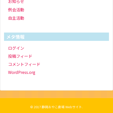
お知らせ
例会活動
自主活動
メタ情報
ログイン
投稿フィード
コメントフィード
WordPress.org
© 2017
静岡おやこ劇場 Webサイト
.