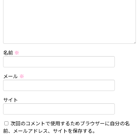
名前
※
メール
※
サイト
次回のコメントで使用するためブラウザーに自分の名
前、メールアドレス、サイトを保存する。