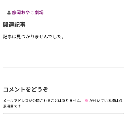
静岡おやこ劇場
関連記事
記事は見つかりませんでした。
コメントをどうぞ
メールアドレスが公開されることはありません。
※
が付いている欄は必
須項目です