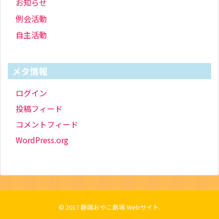
お知らせ
例会活動
自主活動
メタ情報
ログイン
投稿フィード
コメントフィード
WordPress.org
© 2017
静岡おやこ劇場 Webサイト
.