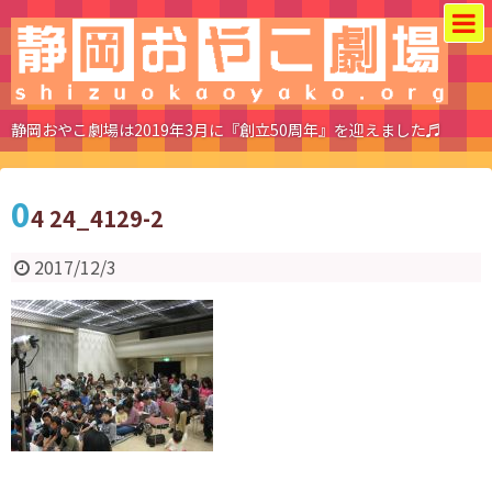
静岡おやこ劇場は2019年3月に『創立50周年』を迎えました♬
0
4 24_4129-2
2017/12/3