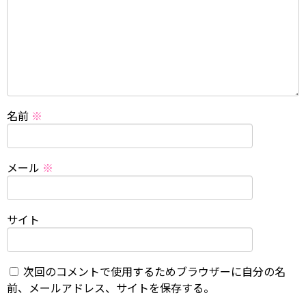
名前
※
メール
※
サイト
次回のコメントで使用するためブラウザーに自分の名
前、メールアドレス、サイトを保存する。