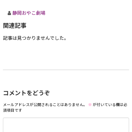
静岡おやこ劇場
関連記事
記事は見つかりませんでした。
コメントをどうぞ
メールアドレスが公開されることはありません。
※
が付いている欄は必
須項目です