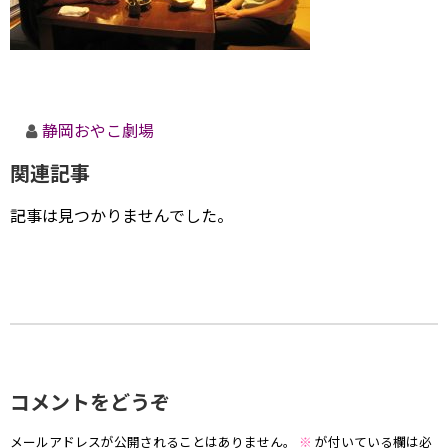
静岡おやこ劇場
関連記事
記事は見つかりませんでした。
コメントをどうぞ
メールアドレスが公開されることはありません。
※
が付いている欄は必