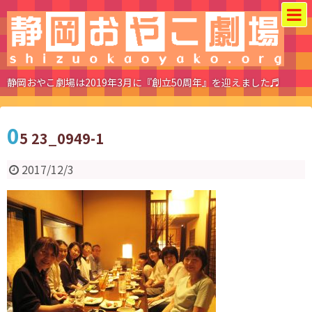
静岡おやこ劇場は2019年3月に『創立50周年』を迎えました♬
0
5 23_0949-1
2017/12/3