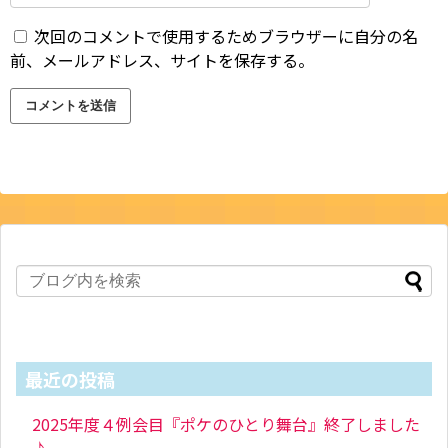
次回のコメントで使用するためブラウザーに自分の名
前、メールアドレス、サイトを保存する。
最近の投稿
2025年度４例会目『ポケのひとり舞台』終了しました