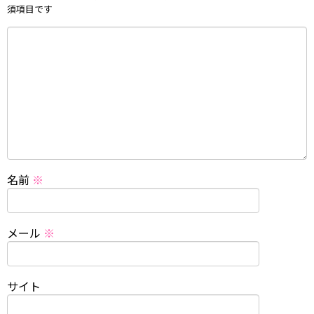
須項目です
名前
※
メール
※
サイト