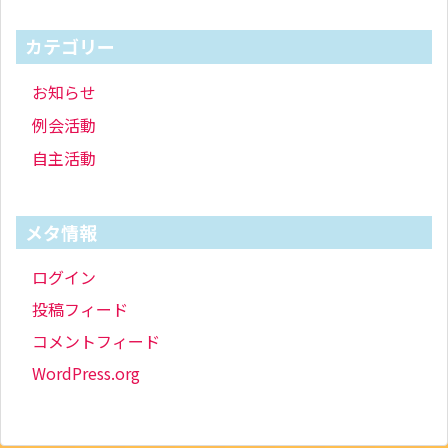
カテゴリー
お知らせ
例会活動
自主活動
メタ情報
ログイン
投稿フィード
コメントフィード
WordPress.org