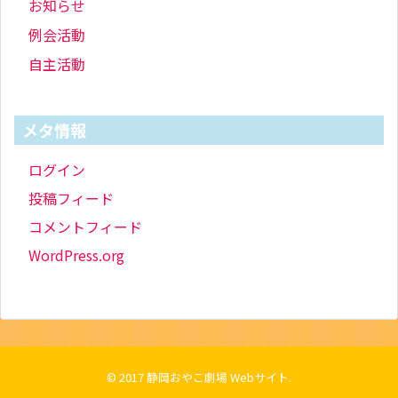
お知らせ
例会活動
自主活動
メタ情報
ログイン
投稿フィード
コメントフィード
WordPress.org
© 2017
静岡おやこ劇場 Webサイト
.