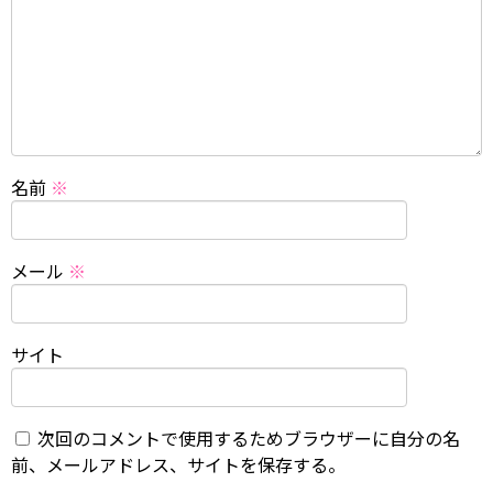
名前
※
メール
※
サイト
次回のコメントで使用するためブラウザーに自分の名
前、メールアドレス、サイトを保存する。