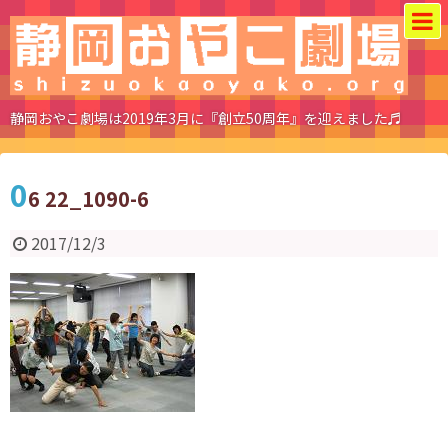
静岡おやこ劇場は2019年3月に『創立50周年』を迎えました♬
0
6 22_1090-6
2017/12/3