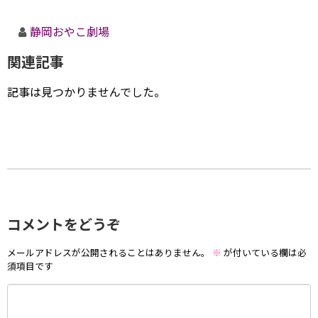
静岡おやこ劇場
関連記事
記事は見つかりませんでした。
コメントをどうぞ
メールアドレスが公開されることはありません。
※
が付いている欄は必
須項目です