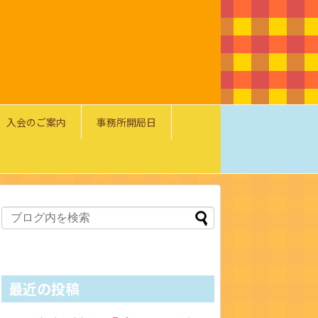
入会のご案内
事務所開局日
最近の投稿