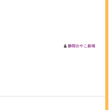
静岡おやこ劇場