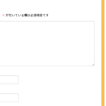
。
※
が付いている欄は必須項目です