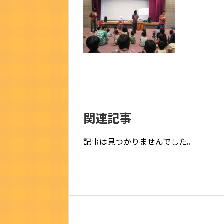
関連記事
記事は見つかりませんでした。