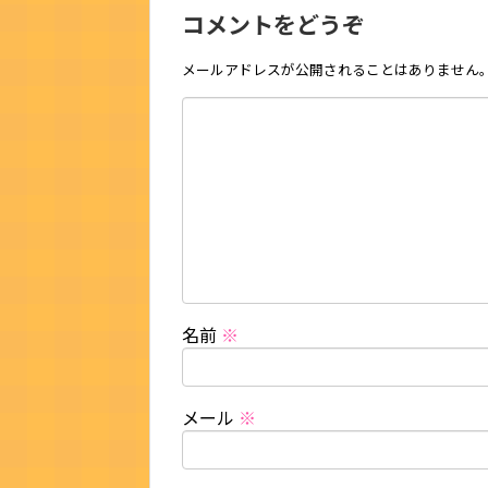
コメントをどうぞ
メールアドレスが公開されることはありません
名前
※
メール
※