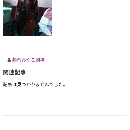
静岡おやこ劇場
関連記事
記事は見つかりませんでした。