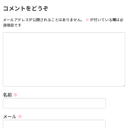
コメントをどうぞ
メールアドレスが公開されることはありません。
※
が付いている欄は必
須項目です
名前
※
メール
※