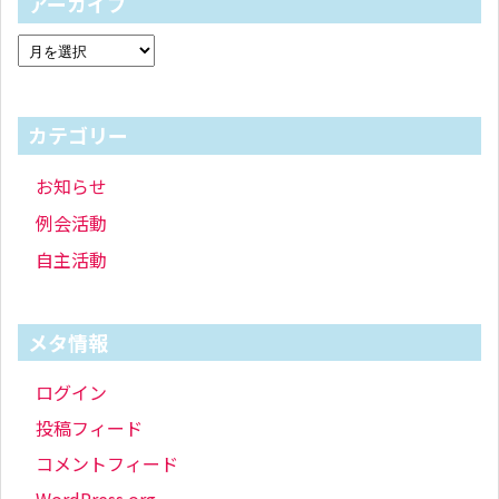
アーカイブ
カテゴリー
お知らせ
例会活動
自主活動
メタ情報
ログイン
投稿フィード
コメントフィード