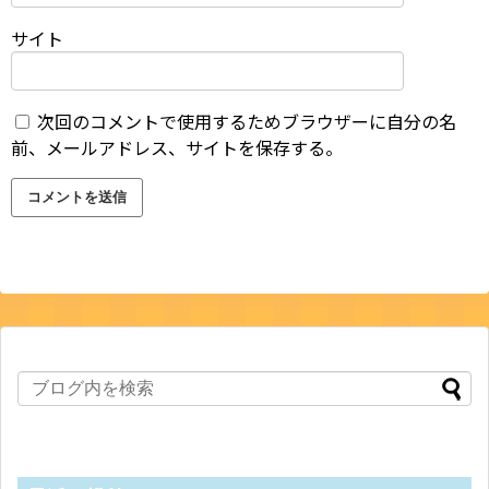
サイト
次回のコメントで使用するためブラウザーに自分の名
前、メールアドレス、サイトを保存する。