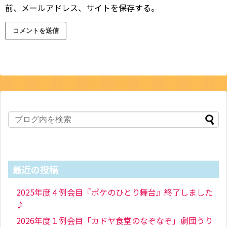
前、メールアドレス、サイトを保存する。
最近の投稿
2025年度４例会目『ポケのひとり舞台』終了しました
♪
2026年度１例会目「カドヤ食堂のなぞなぞ」劇団うり