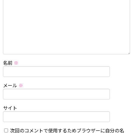
名前
※
メール
※
サイト
次回のコメントで使用するためブラウザーに自分の名