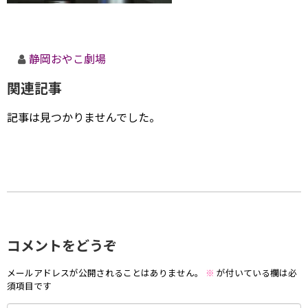
静岡おやこ劇場
関連記事
記事は見つかりませんでした。
コメントをどうぞ
メールアドレスが公開されることはありません。
※
が付いている欄は必
須項目です