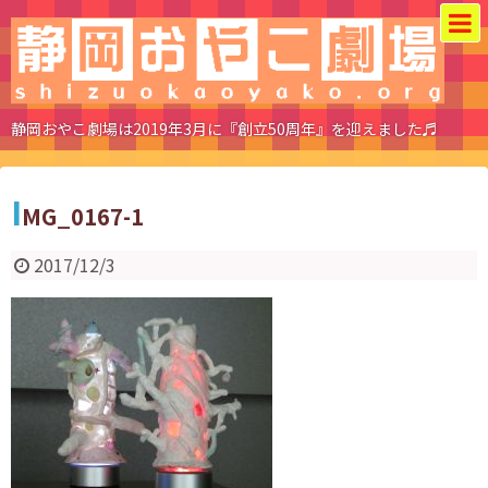
静岡おやこ劇場は2019年3月に『創立50周年』を迎えました♬
I
MG_0167-1
2017/12/3