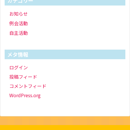
カテゴリー
お知らせ
例会活動
自主活動
メタ情報
ログイン
投稿フィード
コメントフィード
WordPress.org