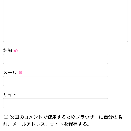
名前
※
メール
※
サイト
次回のコメントで使用するためブラウザーに自分の名
前、メールアドレス、サイトを保存する。