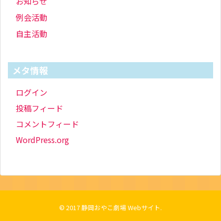
お知らせ
例会活動
自主活動
メタ情報
ログイン
投稿フィード
コメントフィード
WordPress.org
© 2017
静岡おやこ劇場 Webサイト
.