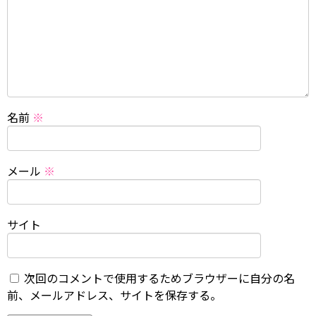
名前
※
メール
※
サイト
次回のコメントで使用するためブラウザーに自分の名
前、メールアドレス、サイトを保存する。