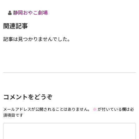
静岡おやこ劇場
関連記事
記事は見つかりませんでした。
コメントをどうぞ
メールアドレスが公開されることはありません。
※
が付いている欄は必
須項目です