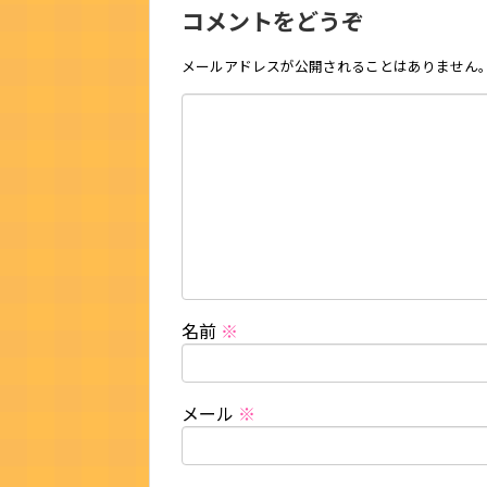
コメントをどうぞ
メールアドレスが公開されることはありません
名前
※
メール
※