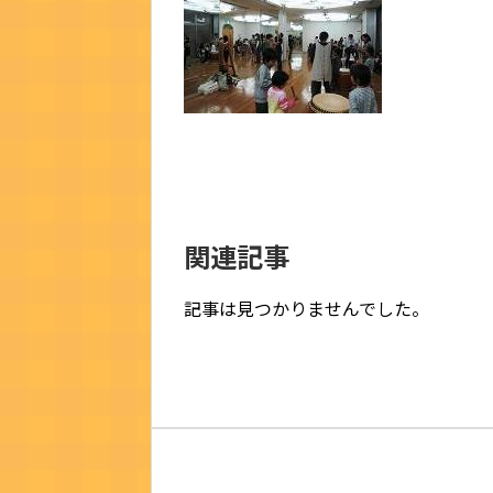
関連記事
記事は見つかりませんでした。