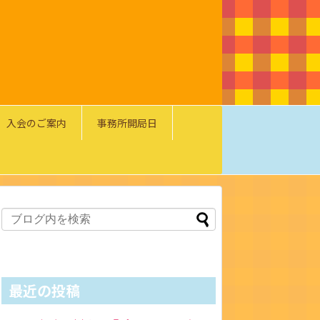
入会のご案内
事務所開局日
最近の投稿