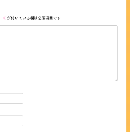
。
※
が付いている欄は必須項目です