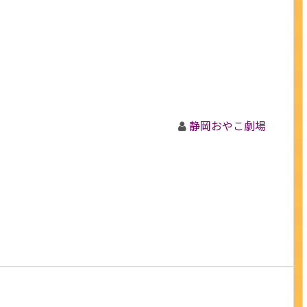
静岡おやこ劇場