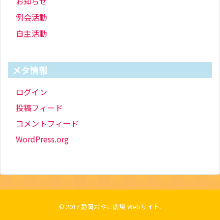
お知らせ
例会活動
自主活動
メタ情報
ログイン
投稿フィード
コメントフィード
WordPress.org
© 2017
静岡おやこ劇場 Webサイト
.