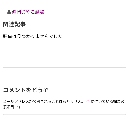
静岡おやこ劇場
関連記事
記事は見つかりませんでした。
コメントをどうぞ
メールアドレスが公開されることはありません。
※
が付いている欄は必
須項目です