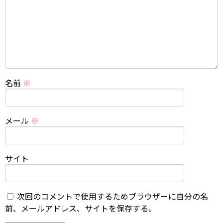
名前
※
メール
※
サイト
次回のコメントで使用するためブラウザーに自分の名
前、メールアドレス、サイトを保存する。