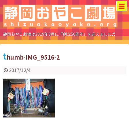
静岡おやこ劇場は2019年3月に『創立50周年』を迎えました♬
t
humb-IMG_9516-2
2017/12/4