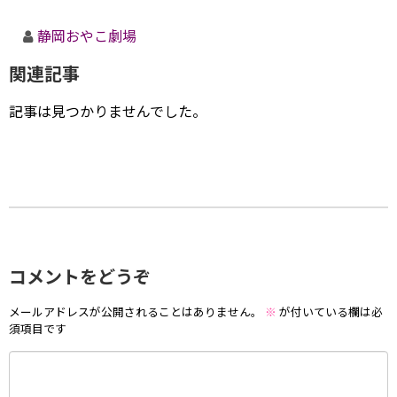
静岡おやこ劇場
関連記事
記事は見つかりませんでした。
コメントをどうぞ
メールアドレスが公開されることはありません。
※
が付いている欄は必
須項目です