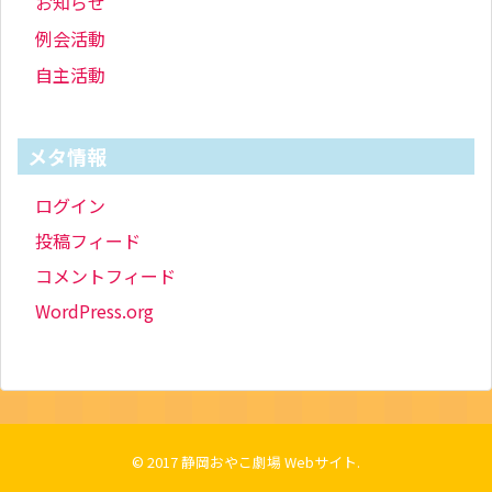
お知らせ
例会活動
自主活動
メタ情報
ログイン
投稿フィード
コメントフィード
WordPress.org
© 2017
静岡おやこ劇場 Webサイト
.