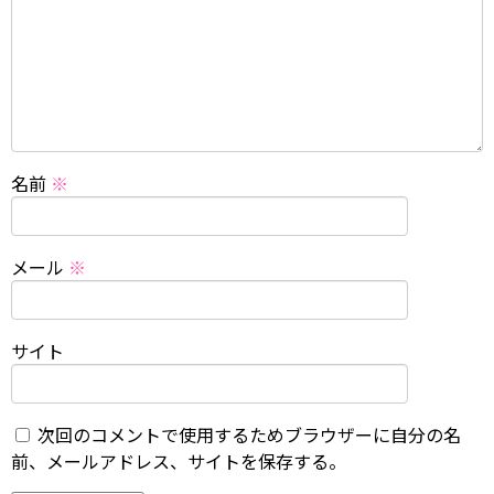
名前
※
メール
※
サイト
次回のコメントで使用するためブラウザーに自分の名
前、メールアドレス、サイトを保存する。