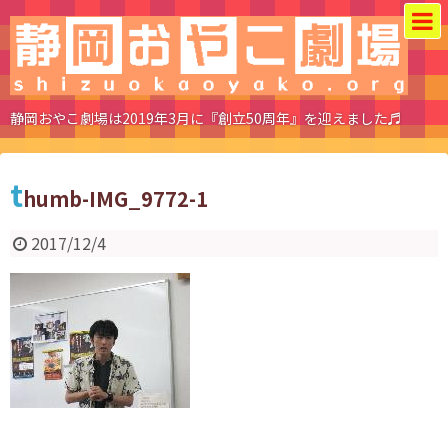
静岡おやこ劇場は2019年3月に『創立50周年』を迎えました♬
t
humb-IMG_9772-1
2017/12/4