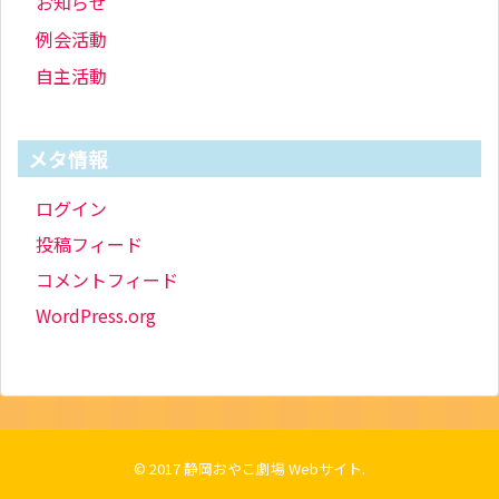
お知らせ
例会活動
自主活動
メタ情報
ログイン
投稿フィード
コメントフィード
WordPress.org
© 2017
静岡おやこ劇場 Webサイト
.