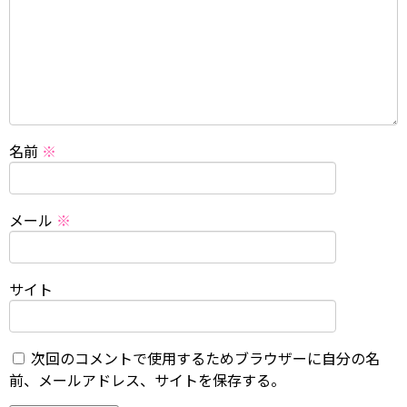
名前
※
メール
※
サイト
次回のコメントで使用するためブラウザーに自分の名
前、メールアドレス、サイトを保存する。