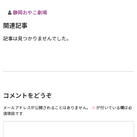
静岡おやこ劇場
関連記事
記事は見つかりませんでした。
コメントをどうぞ
メールアドレスが公開されることはありません。
※
が付いている欄は必
須項目です