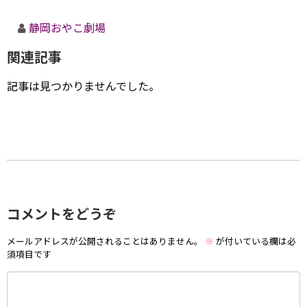
静岡おやこ劇場
関連記事
記事は見つかりませんでした。
コメントをどうぞ
メールアドレスが公開されることはありません。
※
が付いている欄は必
須項目です