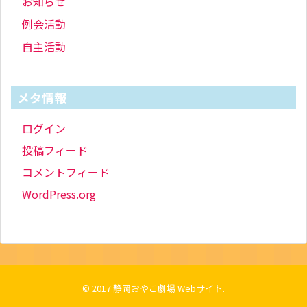
お知らせ
例会活動
自主活動
メタ情報
ログイン
投稿フィード
コメントフィード
WordPress.org
© 2017
静岡おやこ劇場 Webサイト
.