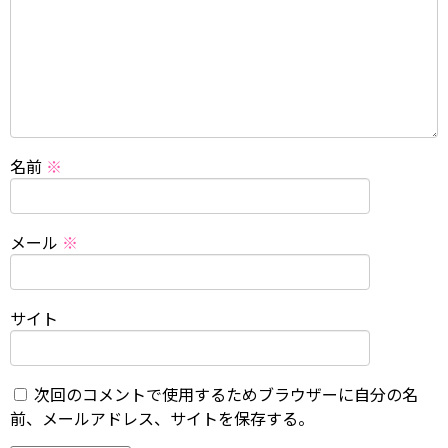
名前
※
メール
※
サイト
次回のコメントで使用するためブラウザーに自分の名
前、メールアドレス、サイトを保存する。