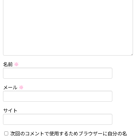
名前
※
メール
※
サイト
次回のコメントで使用するためブラウザーに自分の名