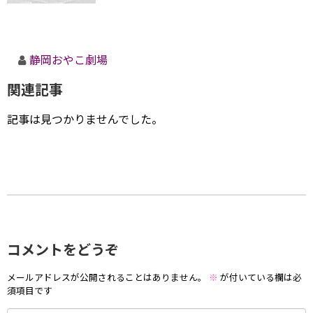
静岡おやこ劇場
関連記事
記事は見つかりませんでした。
コメントをどうぞ
メールアドレスが公開されることはありません。
※
が付いている欄は必
須項目です