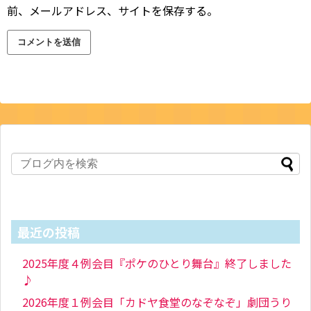
前、メールアドレス、サイトを保存する。
最近の投稿
2025年度４例会目『ポケのひとり舞台』終了しました
♪
2026年度１例会目「カドヤ食堂のなぞなぞ」劇団うり