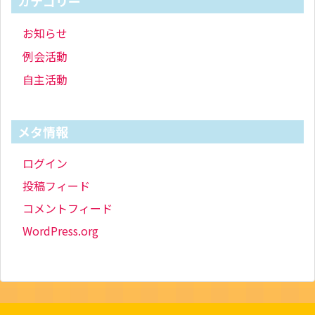
カテゴリー
お知らせ
例会活動
自主活動
メタ情報
ログイン
投稿フィード
コメントフィード
WordPress.org