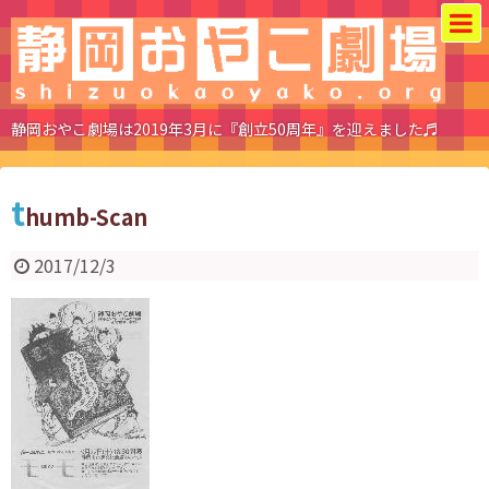
静岡おやこ劇場は2019年3月に『創立50周年』を迎えました♬
t
humb-Scan
2017/12/3