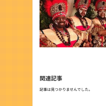
関連記事
記事は見つかりませんでした。