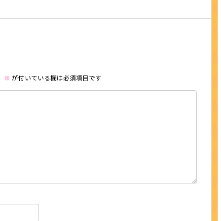
。
※
が付いている欄は必須項目です