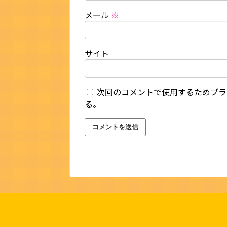
メール
※
サイト
次回のコメントで使用するためブラ
る。