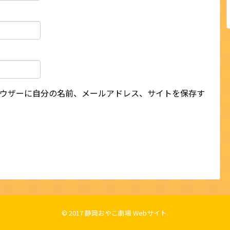
ウザーに自分の名前、メールアドレス、サイトを保存す
© 2017
静岡おやこ劇場 Webサイト
.