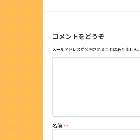
コメントをどうぞ
メールアドレスが公開されることはありません
名前
※