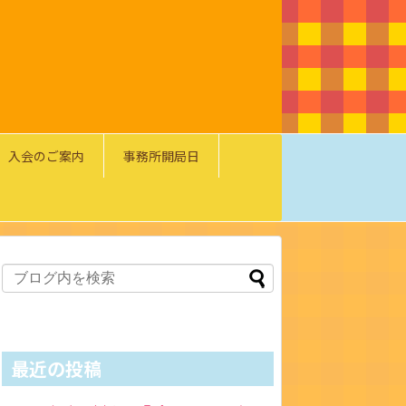
入会のご案内
事務所開局日
最近の投稿