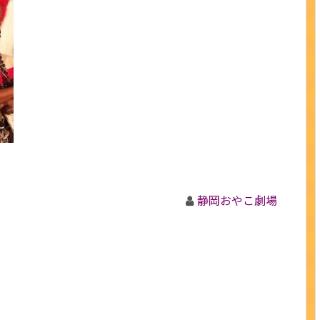
静岡おやこ劇場