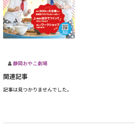
静岡おやこ劇場
関連記事
記事は見つかりませんでした。