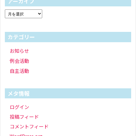
アーカイブ
カテゴリー
お知らせ
例会活動
自主活動
メタ情報
ログイン
投稿フィード
コメントフィード