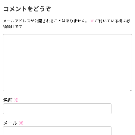
コメントをどうぞ
メールアドレスが公開されることはありません。
※
が付いている欄は必
須項目です
名前
※
メール
※