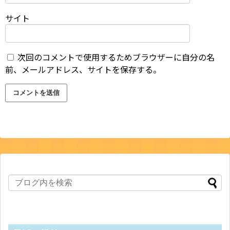
サイト
次回のコメントで使用するためブラウザーに自分の名
前、メールアドレス、サイトを保存する。