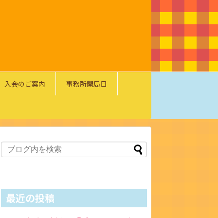
入会のご案内
事務所開局日
最近の投稿