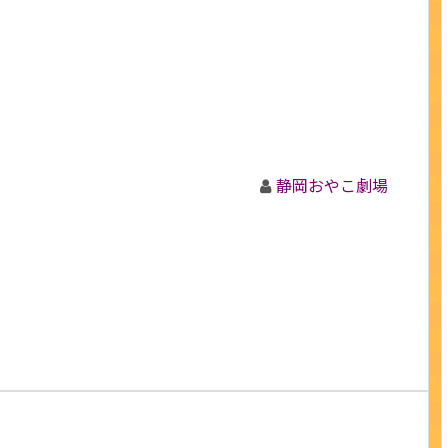
静岡おやこ劇場