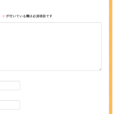
。
※
が付いている欄は必須項目です