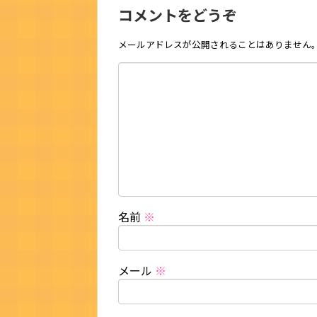
コメントをどうぞ
メールアドレスが公開されることはありません
名前
※
メール
※