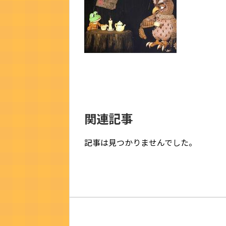
関連記事
記事は見つかりませんでした。