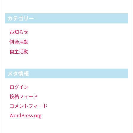
カテゴリー
お知らせ
例会活動
自主活動
メタ情報
ログイン
投稿フィード
コメントフィード
WordPress.org