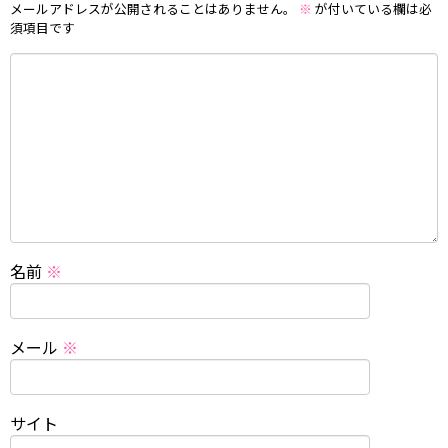
メールアドレスが公開されることはありません。
※
が付いている欄は必
須項目です
名前
※
メール
※
サイト