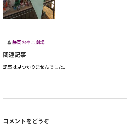
静岡おやこ劇場
関連記事
記事は見つかりませんでした。
コメントをどうぞ