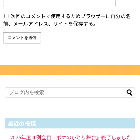
次回のコメントで使用するためブラウザーに自分の名
前、メールアドレス、サイトを保存する。
最近の投稿
2025年度４例会目『ポケのひとり舞台』終了しました