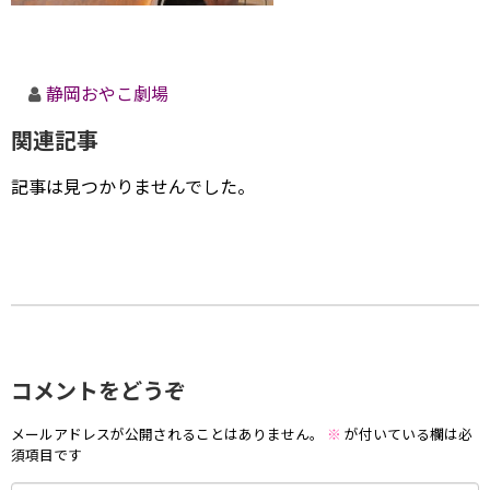
静岡おやこ劇場
関連記事
記事は見つかりませんでした。
コメントをどうぞ
メールアドレスが公開されることはありません。
※
が付いている欄は必
須項目です