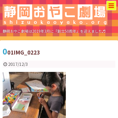
静岡おやこ劇場は2019年3月に『創立50周年』を迎えました♬
0
01IMG_0223
2017/12/3