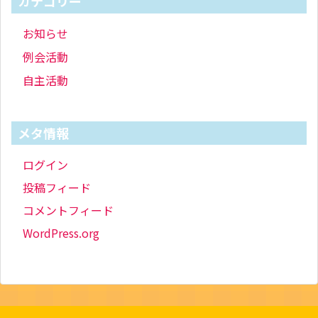
カテゴリー
お知らせ
例会活動
自主活動
メタ情報
ログイン
投稿フィード
コメントフィード
WordPress.org