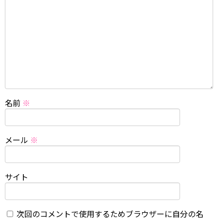
名前
※
メール
※
サイト
次回のコメントで使用するためブラウザーに自分の名