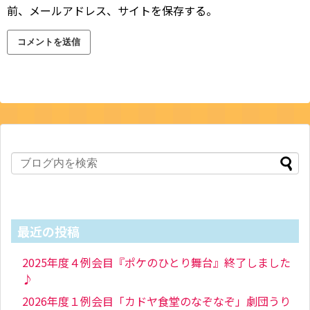
前、メールアドレス、サイトを保存する。
最近の投稿
2025年度４例会目『ポケのひとり舞台』終了しました
♪
2026年度１例会目「カドヤ食堂のなぞなぞ」劇団うり