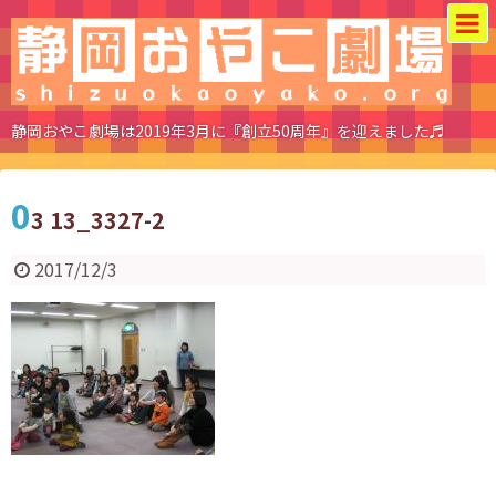
静岡おやこ劇場は2019年3月に『創立50周年』を迎えました♬
0
3 13_3327-2
2017/12/3