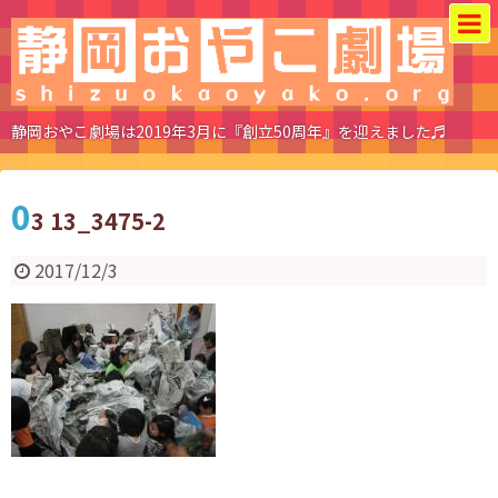
静岡おやこ劇場は2019年3月に『創立50周年』を迎えました♬
0
3 13_3475-2
2017/12/3