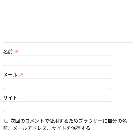
名前
※
メール
※
サイト
次回のコメントで使用するためブラウザーに自分の名
前、メールアドレス、サイトを保存する。