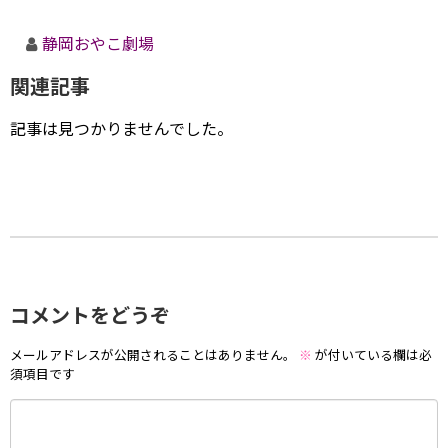
静岡おやこ劇場
関連記事
記事は見つかりませんでした。
コメントをどうぞ
メールアドレスが公開されることはありません。
※
が付いている欄は必
須項目です