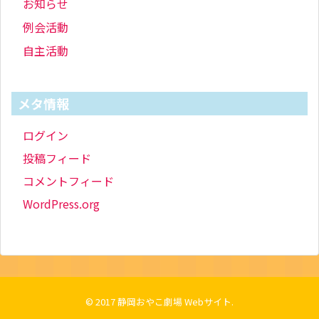
お知らせ
例会活動
自主活動
メタ情報
ログイン
投稿フィード
コメントフィード
WordPress.org
© 2017
静岡おやこ劇場 Webサイト
.