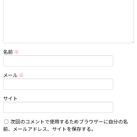
名前
※
メール
※
サイト
次回のコメントで使用するためブラウザーに自分の名
前、メールアドレス、サイトを保存する。