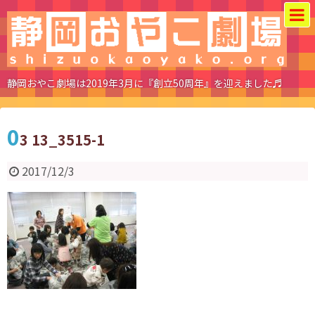
静岡おやこ劇場は2019年3月に『創立50周年』を迎えました♬
0
3 13_3515-1
2017/12/3