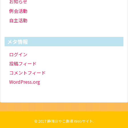
お知らせ
例会活動
自主活動
メタ情報
ログイン
投稿フィード
コメントフィード
WordPress.org
© 2017
静岡おやこ劇場 Webサイト
.