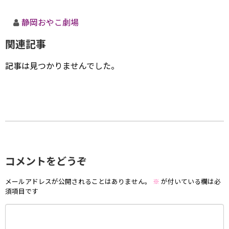
静岡おやこ劇場
関連記事
記事は見つかりませんでした。
コメントをどうぞ
メールアドレスが公開されることはありません。
※
が付いている欄は必
須項目です