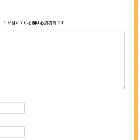
。
※
が付いている欄は必須項目です