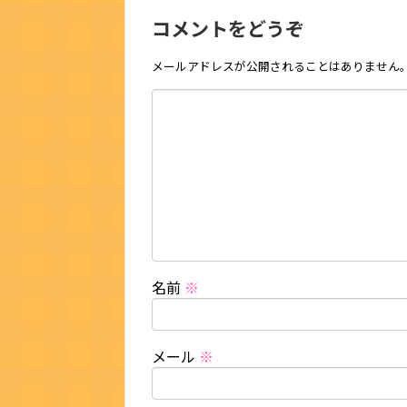
コメントをどうぞ
メールアドレスが公開されることはありません
名前
※
メール
※