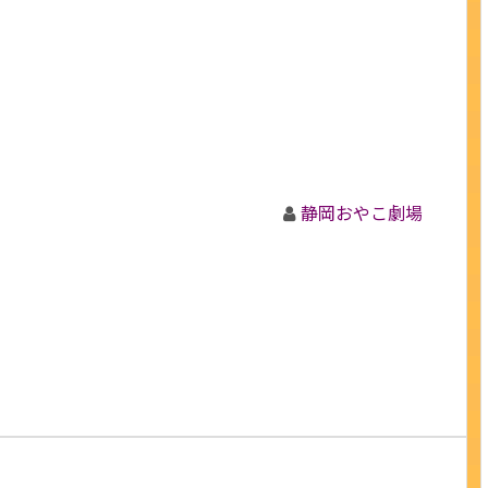
静岡おやこ劇場