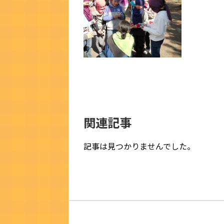
関連記事
記事は見つかりませんでした。