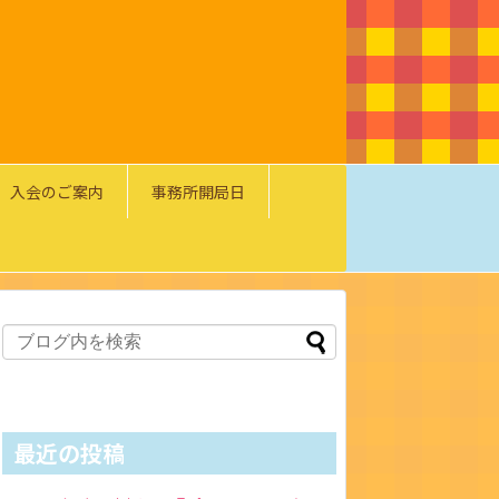
入会のご案内
事務所開局日
最近の投稿