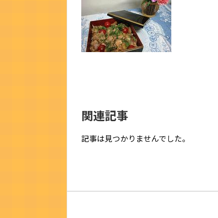
関連記事
記事は見つかりませんでした。