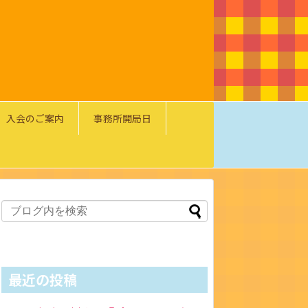
入会のご案内
事務所開局日
最近の投稿