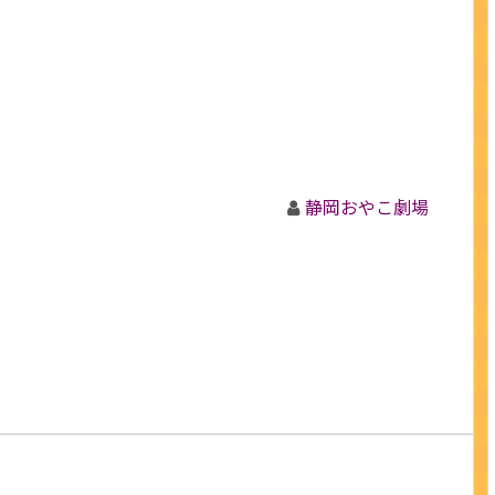
静岡おやこ劇場