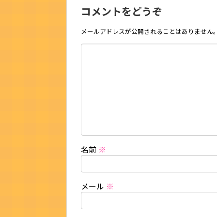
コメントをどうぞ
メールアドレスが公開されることはありません
名前
※
メール
※