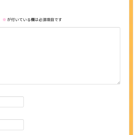
。
※
が付いている欄は必須項目です