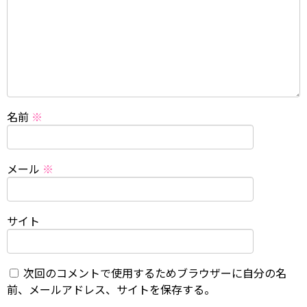
名前
※
メール
※
サイト
次回のコメントで使用するためブラウザーに自分の名
前、メールアドレス、サイトを保存する。