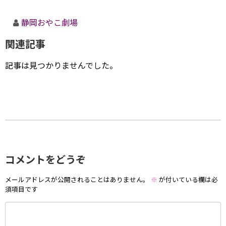
静岡おやこ劇場
関連記事
記事は見つかりませんでした。
コメントをどうぞ
メールアドレスが公開されることはありません。
※
が付いている欄は必
須項目です