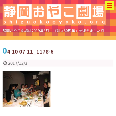
静岡おやこ劇場は2019年3月に『創立50周年』を迎えました♬
0
4 10 07 11_1178-6
2017/12/3