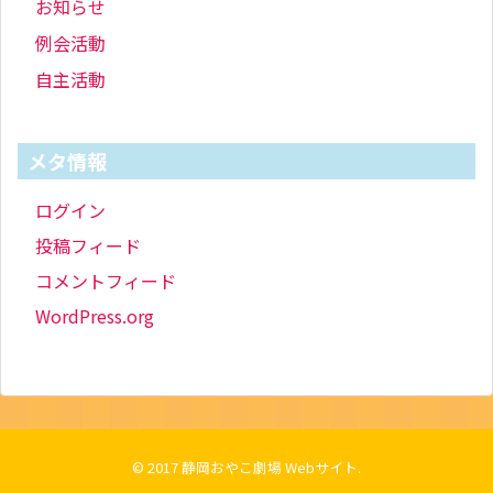
お知らせ
例会活動
自主活動
メタ情報
ログイン
投稿フィード
コメントフィード
WordPress.org
© 2017
静岡おやこ劇場 Webサイト
.