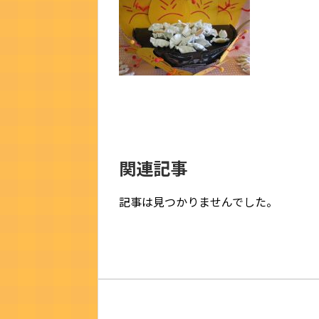
関連記事
記事は見つかりませんでした。