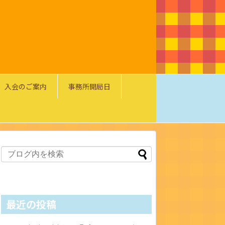
入会のご案内
事務所開局日
最近の投稿