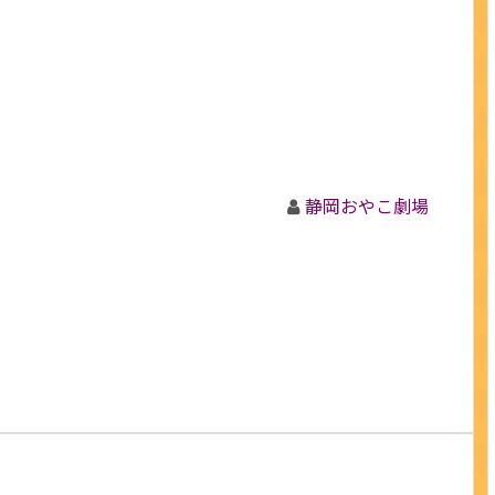
静岡おやこ劇場