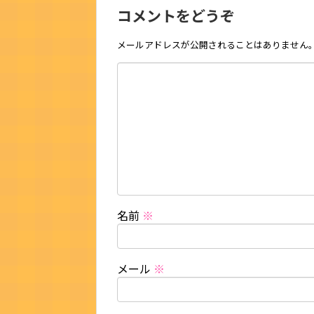
コメントをどうぞ
メールアドレスが公開されることはありません
名前
※
メール
※