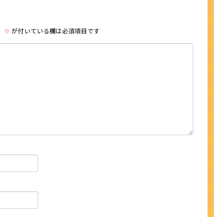
。
※
が付いている欄は必須項目です