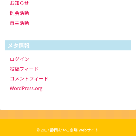
お知らせ
例会活動
自主活動
メタ情報
ログイン
投稿フィード
コメントフィード
WordPress.org
© 2017
静岡おやこ劇場 Webサイト
.