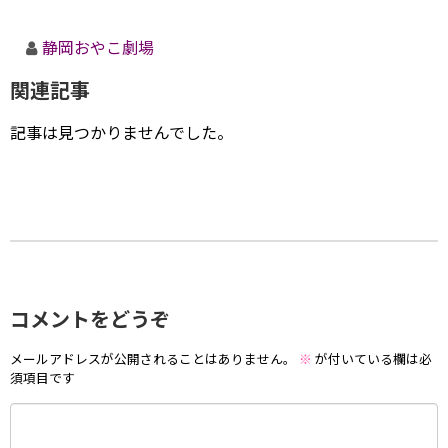
静岡おやこ劇場
関連記事
記事は見つかりませんでした。
コメントをどうぞ
メールアドレスが公開されることはありません。
※
が付いている欄は必
須項目です