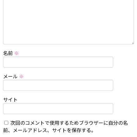
名前
※
メール
※
サイト
次回のコメントで使用するためブラウザーに自分の名
前、メールアドレス、サイトを保存する。