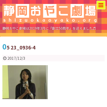
静岡おやこ劇場は2019年3月に『創立50周年』を迎えました♬
0
5 23_0936-4
2017/12/3