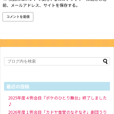
前、メールアドレス、サイトを保存する。
最近の投稿
2025年度４例会目『ポケのひとり舞台』終了しました
♪
2026年度１例会目「カドヤ食堂のなぞなぞ」劇団うり