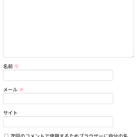
名前
※
メール
※
サイト
次回のコメントで使用するためブラウザーに自分の名