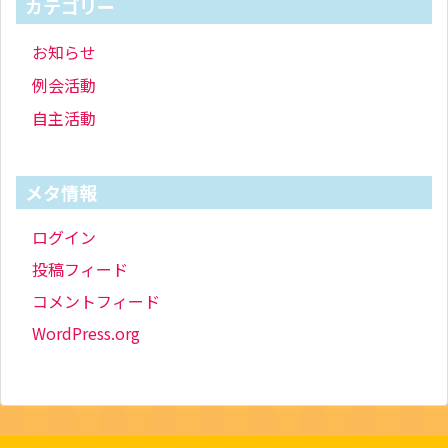
カテゴリー
お知らせ
例会活動
自主活動
メタ情報
ログイン
投稿フィード
コメントフィード
WordPress.org