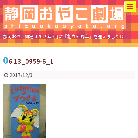
静岡おやこ劇場は2019年3月に『創立50周年』を迎えました♬
0
6 13_0959-6_1
2017/12/3