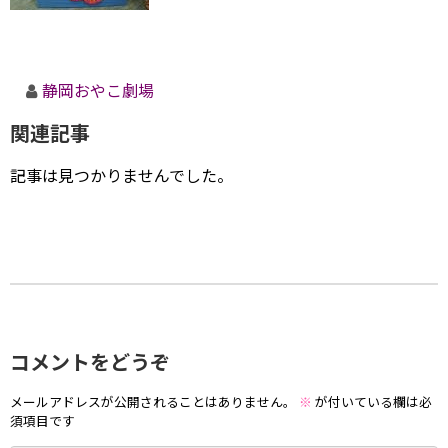
静岡おやこ劇場
関連記事
記事は見つかりませんでした。
コメントをどうぞ
メールアドレスが公開されることはありません。
※
が付いている欄は必
須項目です