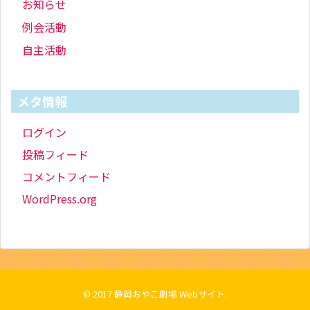
お知らせ
例会活動
自主活動
メタ情報
ログイン
投稿フィード
コメントフィード
WordPress.org
© 2017
静岡おやこ劇場 Webサイト
.