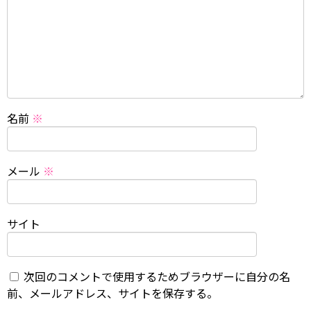
名前
※
メール
※
サイト
次回のコメントで使用するためブラウザーに自分の名
前、メールアドレス、サイトを保存する。