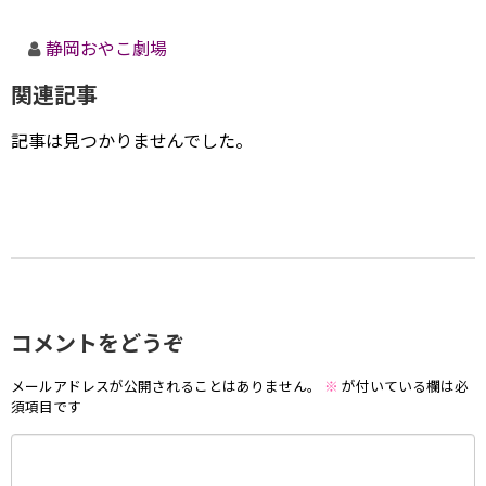
静岡おやこ劇場
関連記事
記事は見つかりませんでした。
コメントをどうぞ
メールアドレスが公開されることはありません。
※
が付いている欄は必
須項目です