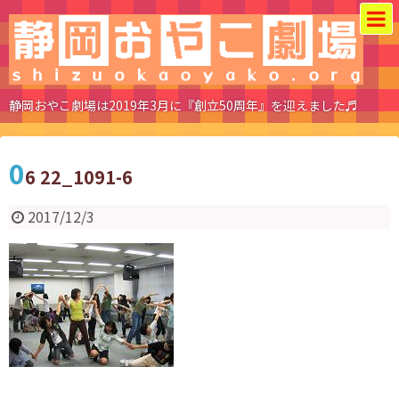
静岡おやこ劇場は2019年3月に『創立50周年』を迎えました♬
0
6 22_1091-6
2017/12/3