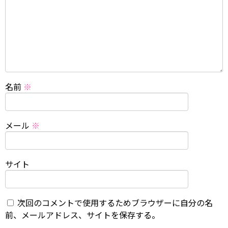
名前
※
メール
※
サイト
次回のコメントで使用するためブラウザーに自分の名
前、メールアドレス、サイトを保存する。