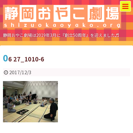
静岡おやこ劇場は2019年3月に『創立50周年』を迎えました♬
0
6 27_1010-6
2017/12/3