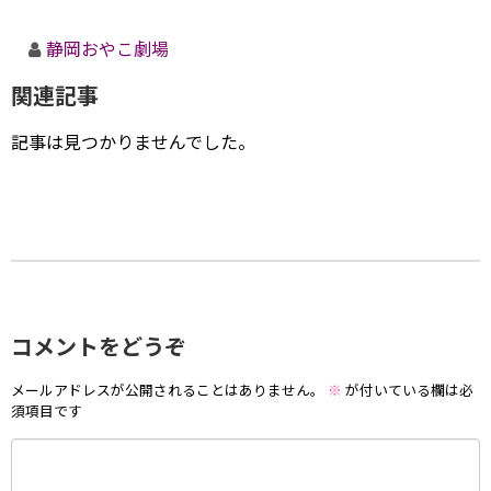
静岡おやこ劇場
関連記事
記事は見つかりませんでした。
コメントをどうぞ
メールアドレスが公開されることはありません。
※
が付いている欄は必
須項目です