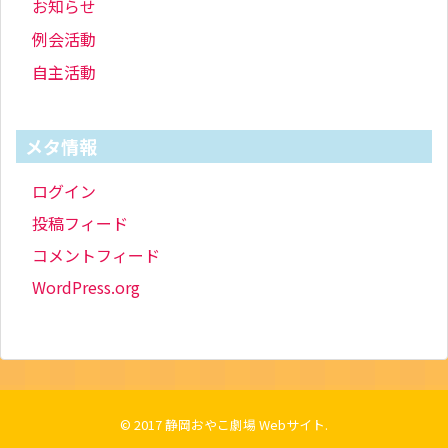
お知らせ
例会活動
自主活動
メタ情報
ログイン
投稿フィード
コメントフィード
WordPress.org
© 2017
静岡おやこ劇場 Webサイト
.