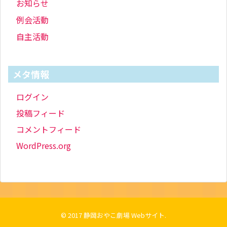
お知らせ
例会活動
自主活動
メタ情報
ログイン
投稿フィード
コメントフィード
WordPress.org
© 2017
静岡おやこ劇場 Webサイト
.