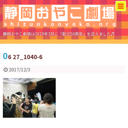
静岡おやこ劇場は2019年3月に『創立50周年』を迎えました♬
0
6 27_1040-6
2017/12/3