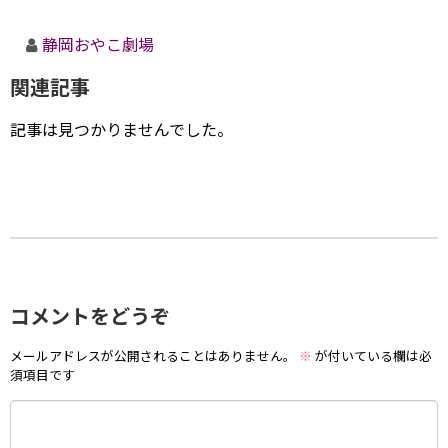
静岡おやこ劇場
関連記事
記事は見つかりませんでした。
コメントをどうぞ
メールアドレスが公開されることはありません。
※
が付いている欄は必
須項目です