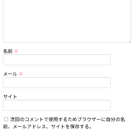
名前
※
メール
※
サイト
次回のコメントで使用するためブラウザーに自分の名
前、メールアドレス、サイトを保存する。