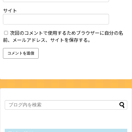
サイト
次回のコメントで使用するためブラウザーに自分の名
前、メールアドレス、サイトを保存する。