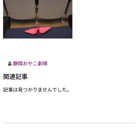
静岡おやこ劇場
関連記事
記事は見つかりませんでした。