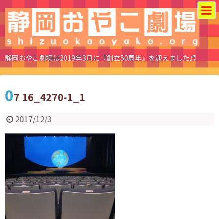
静岡おやこ劇場は2019年3月に『創立50周年』を迎えました♬
0
7 16_4270-1_1
2017/12/3