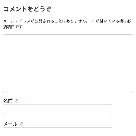
コメントをどうぞ
メールアドレスが公開されることはありません。
※
が付いている欄は必
須項目です
名前
※
メール
※