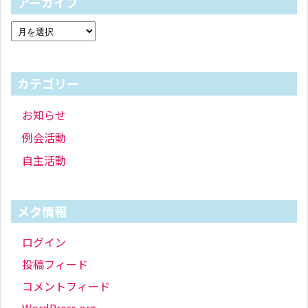
アーカイブ
カテゴリー
お知らせ
例会活動
自主活動
メタ情報
ログイン
投稿フィード
コメントフィード