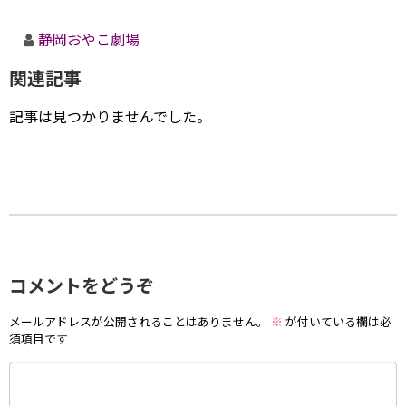
静岡おやこ劇場
関連記事
記事は見つかりませんでした。
コメントをどうぞ
メールアドレスが公開されることはありません。
※
が付いている欄は必
須項目です