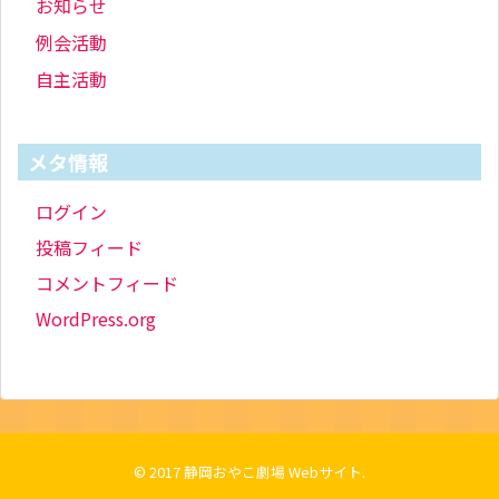
お知らせ
例会活動
自主活動
メタ情報
ログイン
投稿フィード
コメントフィード
WordPress.org
© 2017
静岡おやこ劇場 Webサイト
.