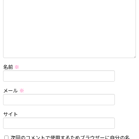
名前
※
メール
※
サイト
次回のコメントで使用するためブラウザーに自分の名