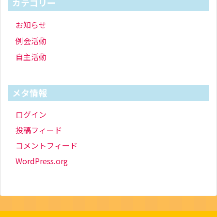
カテゴリー
お知らせ
例会活動
自主活動
メタ情報
ログイン
投稿フィード
コメントフィード
WordPress.org