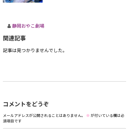
静岡おやこ劇場
関連記事
記事は見つかりませんでした。
コメントをどうぞ
メールアドレスが公開されることはありません。
※
が付いている欄は必
須項目です