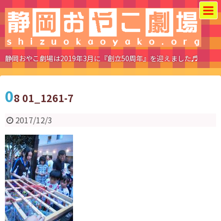
静岡おやこ劇場は2019年3月に『創立50周年』を迎えました♬
0
8 01_1261-7
2017/12/3