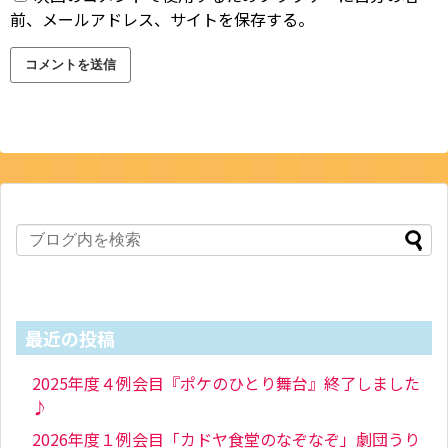
前、メールアドレス、サイトを保存する。
最近の投稿
2025年度４例会目『ポケのひとり舞台』終了しました
♪
2026年度１例会目「カドヤ食堂のなぞなぞ」劇団うり