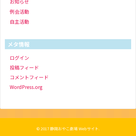
お知らせ
例会活動
自主活動
メタ情報
ログイン
投稿フィード
コメントフィード
WordPress.org
© 2017
静岡おやこ劇場 Webサイト
.