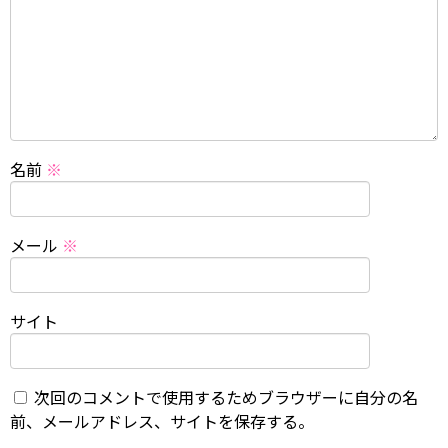
名前
※
メール
※
サイト
次回のコメントで使用するためブラウザーに自分の名
前、メールアドレス、サイトを保存する。