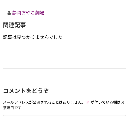
静岡おやこ劇場
関連記事
記事は見つかりませんでした。
コメントをどうぞ
メールアドレスが公開されることはありません。
※
が付いている欄は必
須項目です