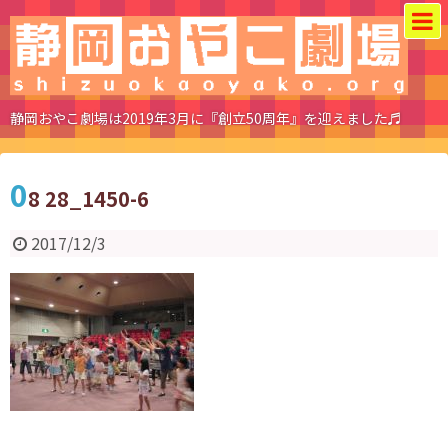
静岡おやこ劇場は2019年3月に『創立50周年』を迎えました♬
0
8 28_1450-6
2017/12/3