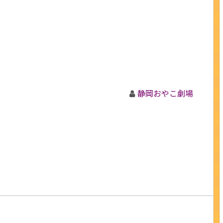
静岡おやこ劇場