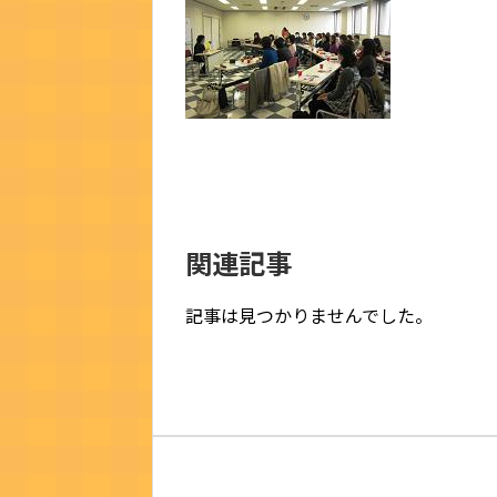
関連記事
記事は見つかりませんでした。