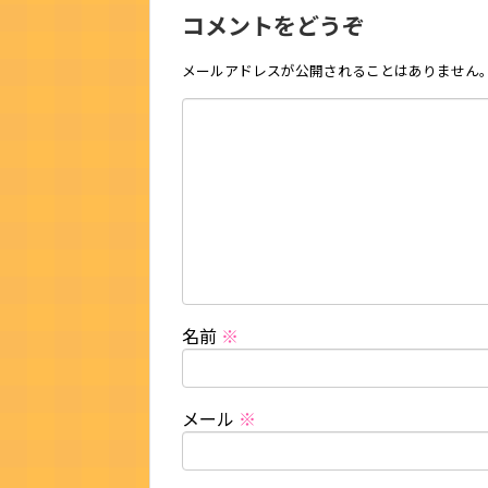
コメントをどうぞ
メールアドレスが公開されることはありません
名前
※
メール
※