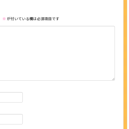
。
※
が付いている欄は必須項目です